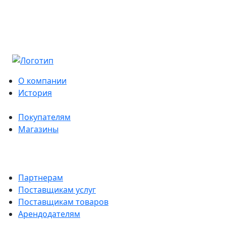
О компании
История
Покупателям
Магазины
Партнерам
Поставщикам услуг
Поставщикам товаров
Арендодателям