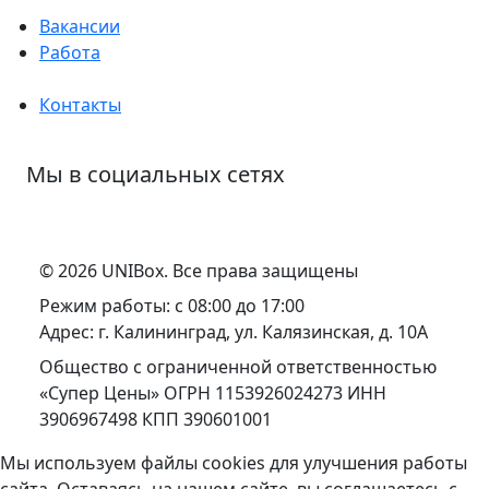
Вакансии
Работа
Контакты
Мы в социальных сетях
© 2026 UNIBox. Все права защищены
Режим работы:
с 08:00 до 17:00
Адрес:
г. Калининград, ул. Калязинская, д. 10А
Общество с ограниченной ответственностью
«Супер Цены» ОГРН 1153926024273 ИНН
3906967498 КПП 390601001
Мы используем файлы cookies для улучшения работы
сайта. Оставаясь на нашем сайте, вы соглашаетесь с